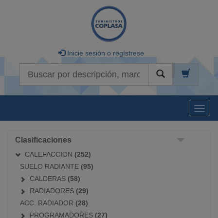
Inicie sesión o regístrese
Buscar
Naveg
Clasificaciones
CALEFACCION
(252)
SUELO RADIANTE
(95)
CALDERAS
(58)
RADIADORES
(29)
ACC. RADIADOR
(28)
PROGRAMADORES
(27)