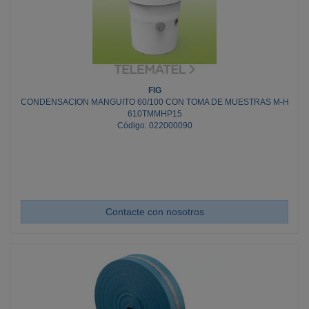
FIG
CONDENSACION MANGUITO 60/100 CON TOMA DE MUESTRAS M-H
610TMMHP15
Código: 022000090
Contacte con nosotros