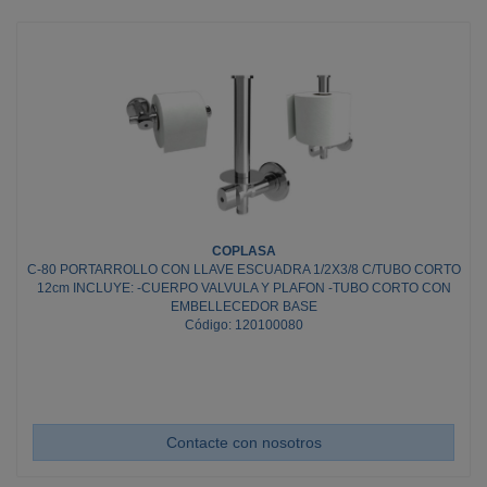
COPLASA
C-80 PORTARROLLO CON LLAVE ESCUADRA 1/2X3/8 C/TUBO CORTO
12cm INCLUYE: -CUERPO VALVULA Y PLAFON -TUBO CORTO CON
EMBELLECEDOR BASE
Código: 120100080
Contacte con nosotros