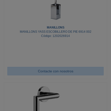
MANILLONS
MANILLONS YASS ESCOBILLERO DE PIE 6914 002
Código: 1202026914
Contacte con nosotros