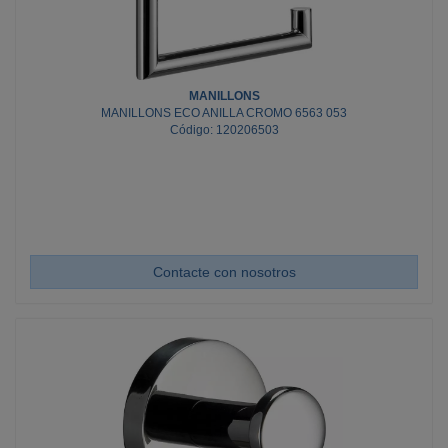
MANILLONS
MANILLONS ECO ANILLA CROMO 6563 053
Código: 120206503
Contacte con nosotros