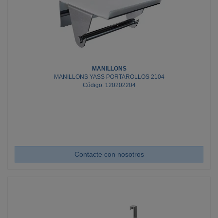
MANILLONS
MANILLONS YASS PORTAROLLOS 2104
Código: 120202204
Contacte con nosotros