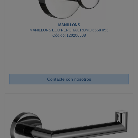
MANILLONS
MANILLONS ECO PERCHA CROMO 6568 053
Código: 120206508
Contacte con nosotros