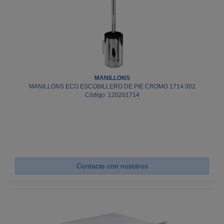
MANILLONS
MANILLONS ECO ESCOBILLERO DE PIE CROMO 1714 002
Código: 120201714
Contacte con nosotros