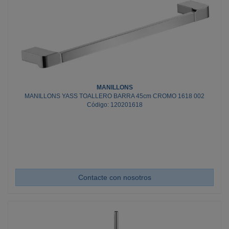
MANILLONS
MANILLONS YASS TOALLERO BARRA 45cm CROMO 1618 002
Código: 120201618
Contacte con nosotros