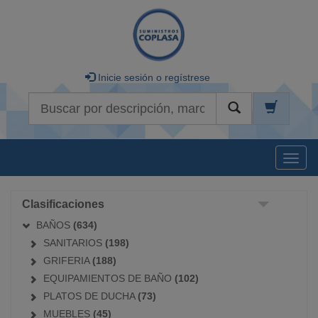
Inicie sesión o regístrese
Buscar
Naveg
Clasificaciones
BAÑOS
(634)
SANITARIOS
(198)
GRIFERIA
(188)
EQUIPAMIENTOS DE BAÑO
(102)
PLATOS DE DUCHA
(73)
MUEBLES
(45)