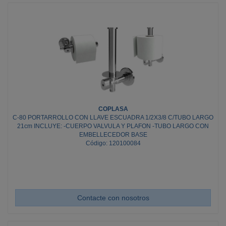
COPLASA
C-80 PORTARROLLO CON LLAVE ESCUADRA 1/2X3/8 C/TUBO LARGO
21cm INCLUYE: -CUERPO VALVULA Y PLAFON -TUBO LARGO CON
EMBELLECEDOR BASE
Código: 120100084
Contacte con nosotros