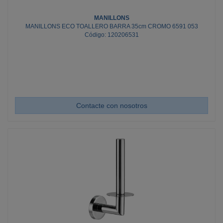
MANILLONS
MANILLONS ECO TOALLERO BARRA 35cm CROMO 6591 053
Código: 120206531
Contacte con nosotros