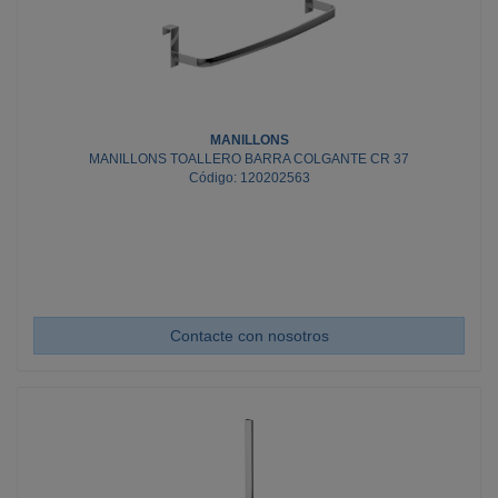
MANILLONS
MANILLONS TOALLERO BARRA COLGANTE CR 37
Código: 120202563
Contacte con nosotros