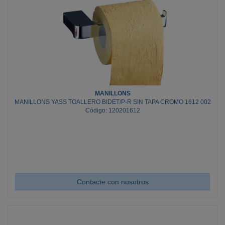
MANILLONS
MANILLONS YASS TOALLERO BIDET/P-R SIN TAPA CROMO 1612 002
Código: 120201612
Contacte con nosotros