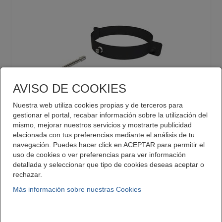
AVISO DE COOKIES
CONVESA:
Nuestra web utiliza cookies propias y de terceros para
CONV.VB NEGRO MATE SOPORTE 1 ENCLAV. 80 VBSE08
gestionar el portal, recabar información sobre la utilización del
mismo, mejorar nuestros servicios y mostrarte publicidad
elacionada con tus preferencias mediante el análisis de tu
navegación. Puedes hacer click en ACEPTAR para permitir el
uso de cookies o ver preferencias para ver información
detallada y seleccionar que tipo de cookies deseas aceptar o
rechazar.
Contacte con nosotros
Más información sobre nuestras Cookies