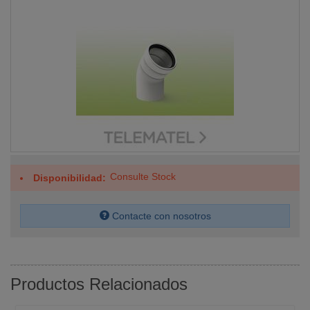
Consulte Stock
Disponibilidad
Contacte con nosotros
Productos Relacionados