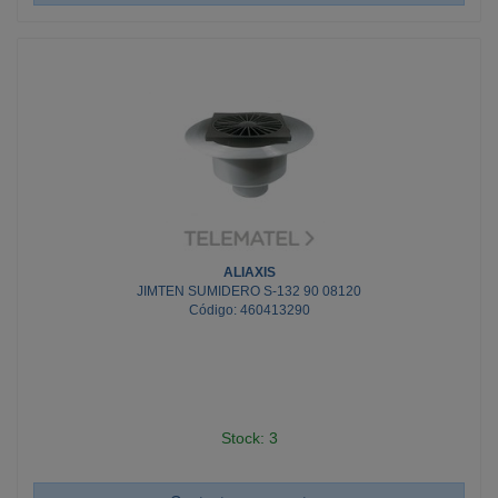
ALIAXIS
JIMTEN SUMIDERO S-132 90 08120
Código: 460413290
Stock: 3