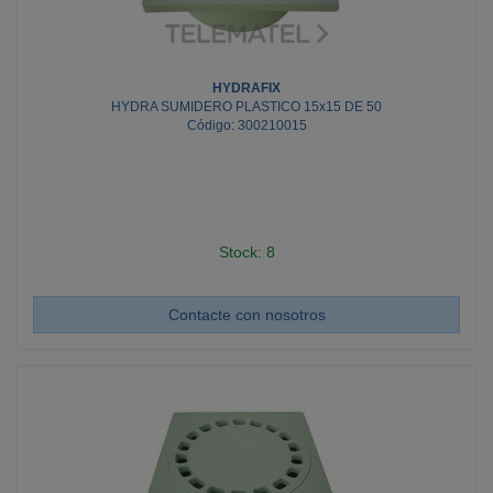
HYDRAFIX
HYDRA SUMIDERO PLASTICO 15x15 DE 50
Código: 300210015
Stock: 8
Contacte con nosotros