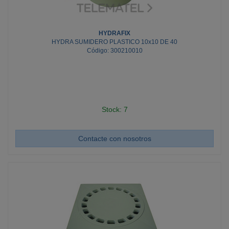
HYDRAFIX
HYDRA SUMIDERO PLASTICO 10x10 DE 40
Código: 300210010
Stock: 7
Contacte con nosotros