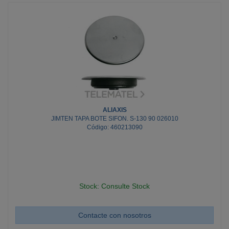
ALIAXIS
JIMTEN TAPA BOTE SIFON. S-130 90 026010
Código: 460213090
Stock: Consulte Stock
Contacte con nosotros