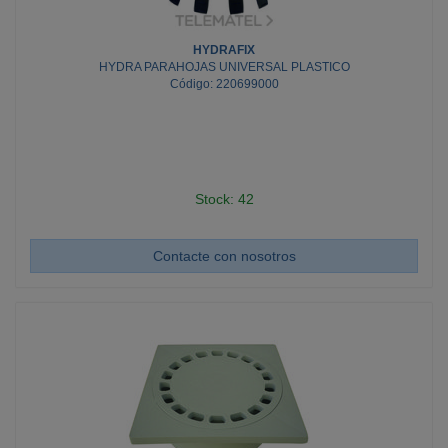
HYDRAFIX
HYDRA PARAHOJAS UNIVERSAL PLASTICO
Código: 220699000
Stock: 42
Contacte con nosotros