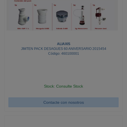
ALIAXIS
JIMTEN PACK DESAGUES 60 ANIVERSARIO 2015454
Código: 460100001
Stock: Consulte Stock
Contacte con nosotros