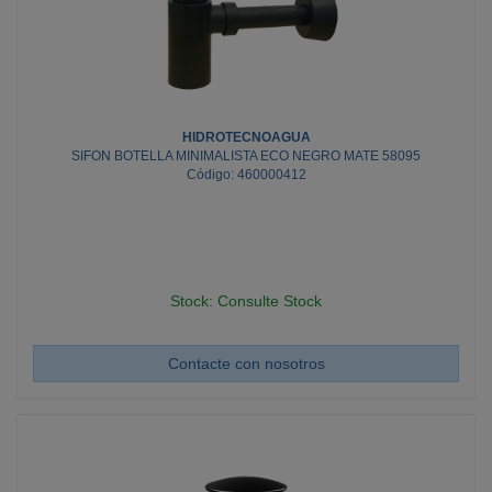
HIDROTECNOAGUA
SIFON BOTELLA MINIMALISTA ECO NEGRO MATE 58095
Código: 460000412
Stock: Consulte Stock
Contacte con nosotros