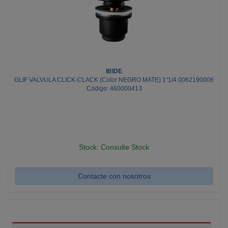
IBIDE
GLIF VALVULA CLICK-CLACK (Color NEGRO MATE) 1"1/4 0062190006
Código: 460000413
Stock: Consulte Stock
Contacte con nosotros