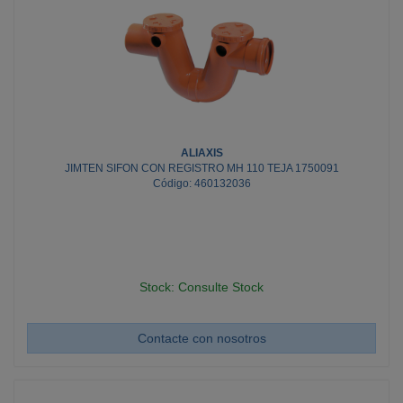
ALIAXIS
JIMTEN SIFON CON REGISTRO MH 110 TEJA 1750091
Código: 460132036
Stock: Consulte Stock
Contacte con nosotros