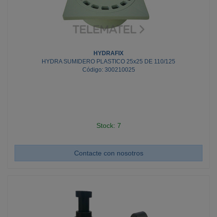
HYDRAFIX
HYDRA SUMIDERO PLASTICO 25x25 DE 110/125
Código: 300210025
Stock: 7
Contacte con nosotros