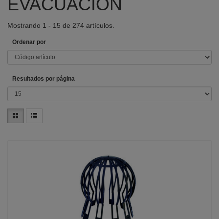
EVACUACION
Mostrando 1 - 15 de 274 artículos.
Ordenar por
Resultados por página