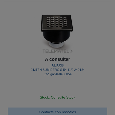
A consultar
ALIAXIS
JIMTEN SUMIDERO S-54 11/2 24018*
Código: 460400054
Stock: Consulte Stock
Contacte con nosotros