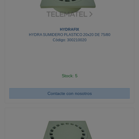
HYDRAFIX
HYDRA SUMIDERO PLASTICO 20x20 DE 75/80
Código: 300210020
Stock: 5
Contacte con nosotros