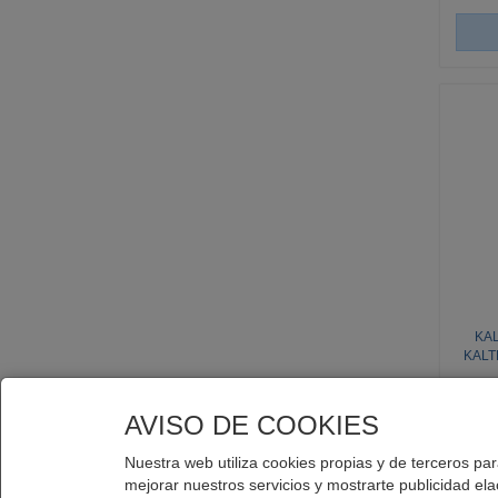
KA
KALTE
AVISO DE COOKIES
Nuestra web utiliza cookies propias y de terceros para
mejorar nuestros servicios y mostrarte publicidad el