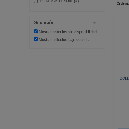
DOMUSA TEKNIK
(4)
Ordena
Situación
Mostrar artículos sin disponibilidad
Mostrar artículos bajo consulta
DOMU