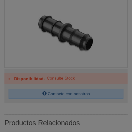
Consulte Stock
Disponibilidad
Contacte con nosotros
Productos Relacionados