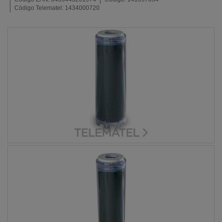
Código Telematel:
1434000720