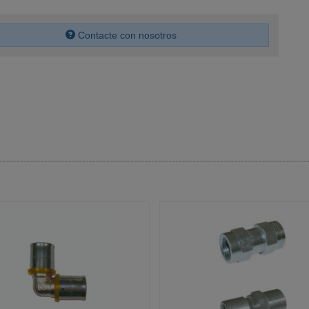
Contacte con nosotros