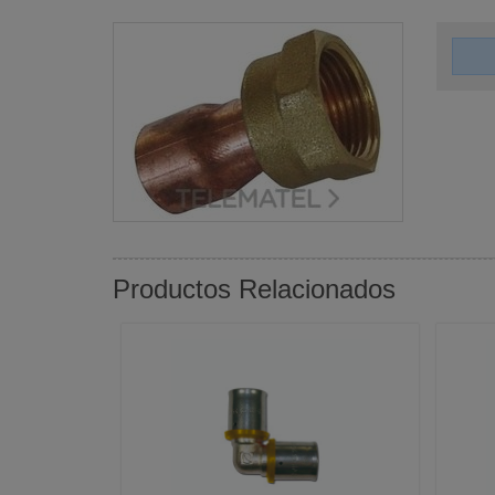
Productos Relacionados