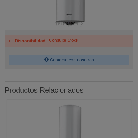
Consulte Stock
Disponibilidad
Contacte con nosotros
Productos Relacionados