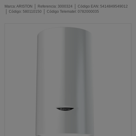
Marca:
ARISTON
Referencia:
3000324
Código EAN:
5414849549012
Código:
580110150
Código Telematel:
0782000035